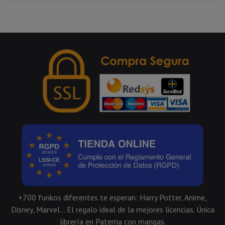
+700 funkos diferentes te esperan: Harry Potter, Anime,
Disney, Marvel... El regalo ideal de la mejores licencias. Única
librería en Paterna con mangas.