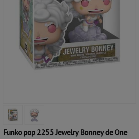
Funko pop 2255 Jewelry Bonney de One