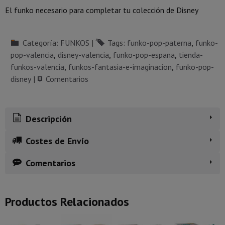
El funko necesario para completar tu colección de Disney
Categoría:
FUNKOS
|
Tags:
funko-pop-paterna
funko-
pop-valencia
disney-valencia
funko-pop-espana
tienda-
funkos-valencia
funkos-fantasia-e-imaginacion
funko-pop-
disney
|
Comentarios
Descripción
Costes de Envío
Comentarios
Productos Relacionados